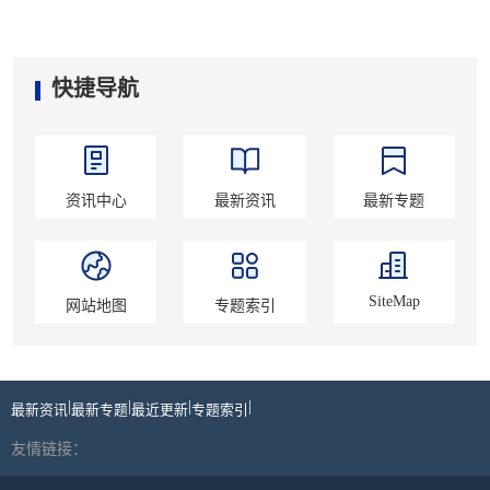
快捷导航
资讯中心
最新资讯
最新专题
SiteMap
网站地图
专题索引
|
|
|
|
最新资讯
最新专题
最近更新
专题索引
友情链接：