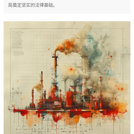
局奠定坚实的法律基础。