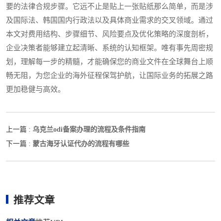
要的法律合规步骤。它远不止是贴上一张贴纸那么简单，而是涉
及国际法、韩国国内行政法以及具体商业需求的交叉领域。通过
本文对费用结构、步骤细节、风险要点及优化策略的深度剖析，
企业决策者能够建立起清晰、系统的认知框架。唯有事先周密规
划，理解每一步的精髓，才能确保您的商业文件在全球舞台上顺
畅无阻，为您企业的海外征程保驾护航，让国际业务的拓展之路
更加稳健与高效。
乌克兰odi备案办理的流程及条件指南
上一篇 :
蒙古海牙认证代办的流程有哪些
下一篇 :
推荐文章