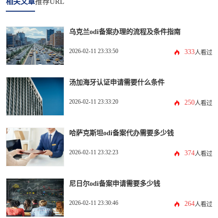
相关文章
推荐URL
乌克兰odi备案办理的流程及条件指南
2026-02-11 23:33:50
333
人看过
汤加海牙认证申请需要什么条件
2026-02-11 23:33:20
250
人看过
哈萨克斯坦odi备案代办需要多少钱
2026-02-11 23:32:23
374
人看过
尼日尔odi备案申请需要多少钱
2026-02-11 23:30:46
264
人看过