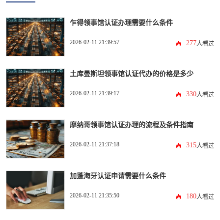
乍得领事馆认证办理需要什么条件
2026-02-11 21:39:57
277
人看过
土库曼斯坦领事馆认证代办的价格是多少
2026-02-11 21:39:17
330
人看过
摩纳哥领事馆认证办理的流程及条件指南
2026-02-11 21:37:18
315
人看过
加蓬海牙认证申请需要什么条件
2026-02-11 21:35:50
180
人看过