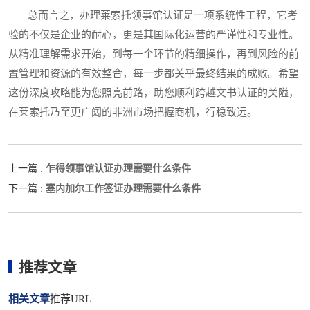
总而言之，办理莱索托领事馆认证是一项系统性工程，它考
验的不仅是企业的耐心，更是其国际化运营的严谨性和专业性。
从精准理解需求开始，到每一个环节的精细操作，再到风险的前
置管理和资源的有效整合，每一步都关乎最终结果的成败。希望
这份深度攻略能为您照亮前路，助您顺利跨越文书认证的关隘，
在莱索托乃至更广阔的非洲市场把握商机，行稳致远。
乍得领事馆认证办理需要什么条件
上一篇 :
塞内加尔工作签证办理需要什么条件
下一篇 :
推荐文章
相关文章
推荐URL