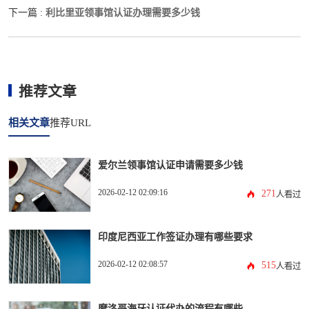
利比里亚领事馆认证办理需要多少钱
下一篇 :
推荐文章
相关文章
推荐URL
爱尔兰领事馆认证申请需要多少钱
2026-02-12 02:09:16
271
人看过
印度尼西亚工作签证办理有哪些要求
2026-02-12 02:08:57
515
人看过
摩洛哥海牙认证代办的流程有哪些