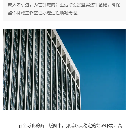
成人才引进，为在挪威的商业活动奠定坚实法律基础，确保
整个挪威工作签证办理过程顺畅无阻。
在全球化的商业版图中，挪威以其稳定的经济环境、高