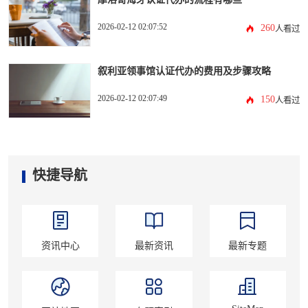
2026-02-12 02:07:52
260
人看过
叙利亚领事馆认证代办的费用及步骤攻略
2026-02-12 02:07:49
150
人看过
快捷导航
资讯中心
最新资讯
最新专题